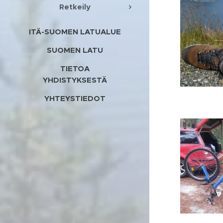
Retkeily
ITÄ-SUOMEN LATUALUE
SUOMEN LATU
TIETOA
YHDISTYKSESTÄ
YHTEYSTIEDOT