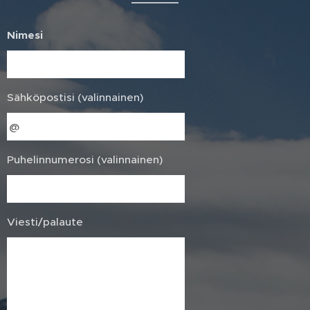
Nimesi
Sähköpostisi (valinnainen)
Puhelinnumerosi (valinnainen)
Viesti/palaute