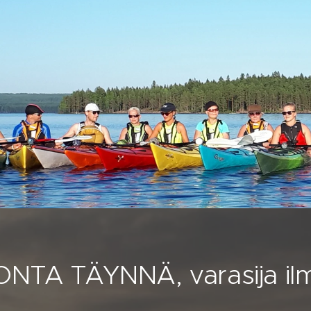
NTA TÄYNNÄ, varasija ilm